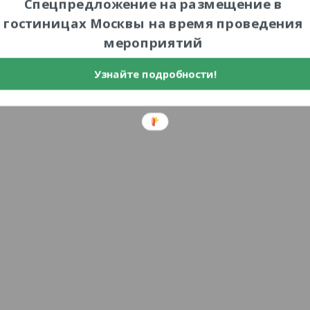
Спецпредложение на размещение в
гостиницах Москвы на время проведения
мероприятий
Узнайте подробности!